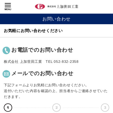
お問い合わせ
お気軽にお問い合わせください
お電話でのお問い合わせ
株式会社 上加世田工業
TEL 052-832-2358
メールでのお問い合わせ
下記フォームよりお気軽にお問い合わせください。
送付いただいた内容を確認の上、担当者からご連絡させていた
だきます。