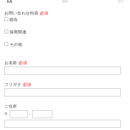
お問い合わせ内容
必須
総合
採用関連
その他
お名前
必須
フリガナ
必須
ご住所
〒
-