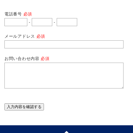
電話番号
必須
-
-
メールアドレス
必須
お問い合わせ内容
必須